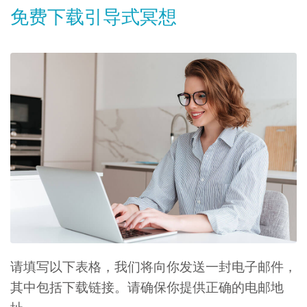
免费下载引导式冥想
请填写以下表格，我们将向你发送一封电子邮件，
其中包括下载链接。请确保你提供正确的电邮地