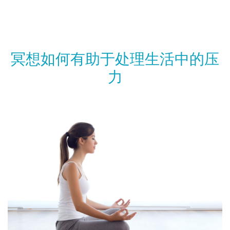
冥想如何有助于处理生活中的压
力