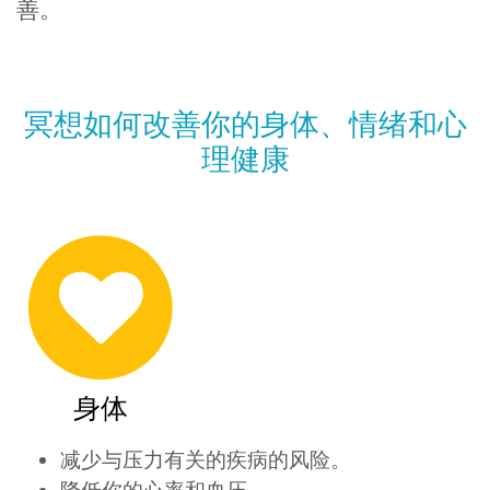
善。
冥想如何改善你的身体、情绪和心
理健康
身体
减少与压力有关的疾病的风险。