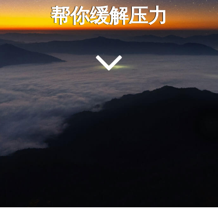
帮你缓解压力