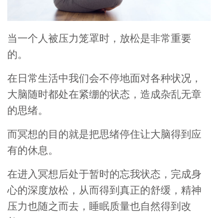
当一个人被压力笼罩时，放松是非常重要
的。
在日常生活中我们会不停地面对各种状况，
大脑随时都处在紧绷的状态，造成杂乱无章
的思绪。
而冥想的目的就是把思绪停住让大脑得到应
有的休息。
在进入冥想后处于暂时的忘我状态，完成身
心的深度放松，从而得到真正的舒缓，精神
压力也随之而去，睡眠质量也自然得到改