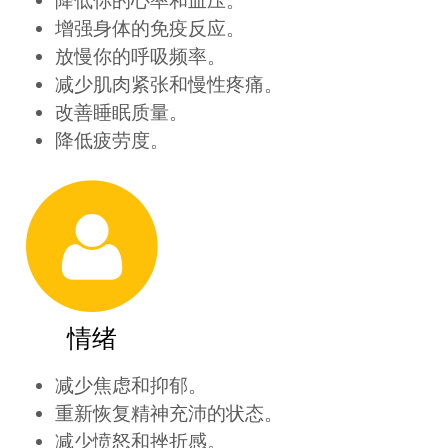
降低你的心率和血压。
增强身体的免疫反应。
放慢你的呼吸频率。
减少肌肉紧张和慢性疼痛。
改善睡眠质量。
降低疲劳度。
情绪
减少焦虑和抑郁。
重新恢复精神充沛的状态。
减少愤怒和挫折感。