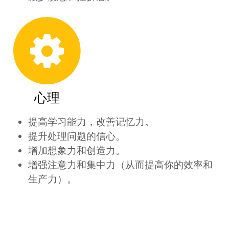
心理
提高学习能力，改善记忆力。
提升处理问题的信心。
增加想象力和创造力。
增强注意力和集中力（从而提高你的效率和
生产力）。