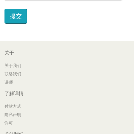
关于
关于我们
联络我们
讲师
了解详情
付款方式
隐私声明
许可