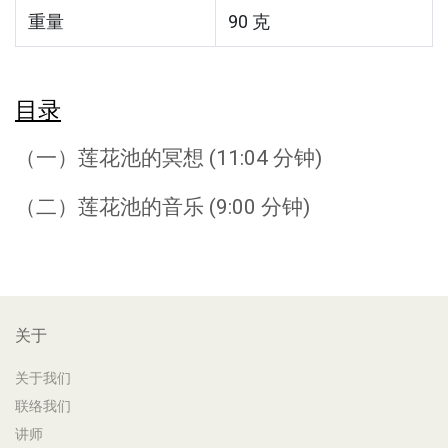
重量
90 克
目录
（一）莲花池的冥想 (11:04 分钟)
（二）莲花池的音乐 (9:00 分钟)
关于
关于我们
联络我们
讲师