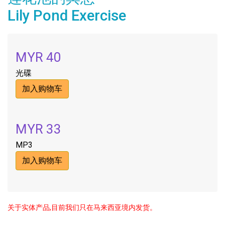
Lily Pond Exercise
MYR 40
光碟
加入购物车
MYR 33
MP3
加入购物车
关于实体产品,目前我们只在马来西亚境内发货。