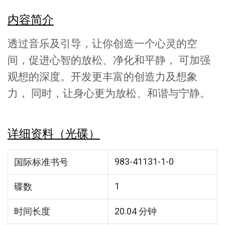
内容简介
透过音乐及引导，让你创造一个心灵的空
间，促进心智的放松、净化和平静， 可加强
观想的深度。开发更丰富的创造力及想象
力， 同时，让身心更为放松、和谐与宁静。
详细资料（光碟）
983-41131-1-0
国际标准书号
1
碟数
时间长度
20.04 分钟